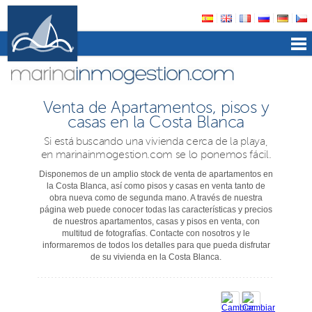
Venta de Apartamentos, pisos y
casas en la Costa Blanca
Si está buscando una vivienda cerca de la playa,
en marinainmogestion.com se lo ponemos fácil.
Disponemos de un amplio stock de venta de apartamentos en
la Costa Blanca, así como pisos y casas en venta tanto de
obra nueva como de segunda mano. A través de nuestra
página web puede conocer todas las características y precios
de nuestros apartamentos, casas y pisos en venta, con
multitud de fotografías. Contacte con nosotros y le
informaremos de todos los detalles para que pueda disfrutar
de su vivienda en la Costa Blanca.