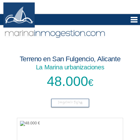
Terreno en San Fulgencio, Alicante
La Marina urbanizaciones
48.000
€
Imprimir ficha