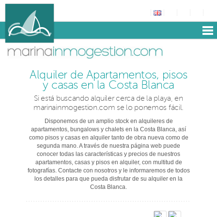
Alquiler de Apartamentos, pisos
y casas en la Costa Blanca
Si está buscando alquiler cerca de la playa, en
marinainmogestion.com se lo ponemos fácil.
Disponemos de un amplio stock en alquileres de
apartamentos, bungalows y chalets en la Costa Blanca, así
como pisos y casas en alquiler tanto de obra nueva como de
segunda mano. A través de nuestra página web puede
conocer todas las características y precios de nuestros
apartamentos, casas y pisos en alquiler, con multitud de
fotografías. Contacte con nosotros y le informaremos de todos
los detalles para que pueda disfrutar de su alquiler en la
Costa Blanca.