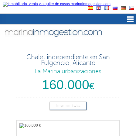
Chalet independiente en San
Fulgencio, Alicante
La Marina urbanizaciones
160.000
€
Imprimir ficha